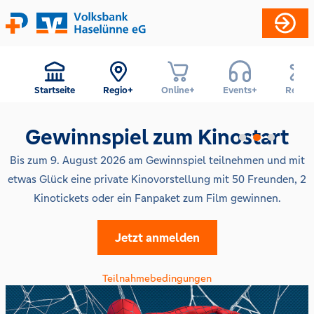
Startseite
Regio+
Online+
Events+
Reise+
Gewinnspiel zum Kinostart
Bis zum 9. August 2026 am Gewinnspiel teilnehmen und mit
etwas Glück eine private Kinovorstellung mit 50 Freunden, 2
Kinotickets oder ein Fanpaket zum Film gewinnen.
Jetzt anmelden
Teilnahmebedingungen