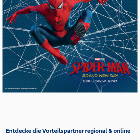
Entdecke die Vorteilspartner regional & online