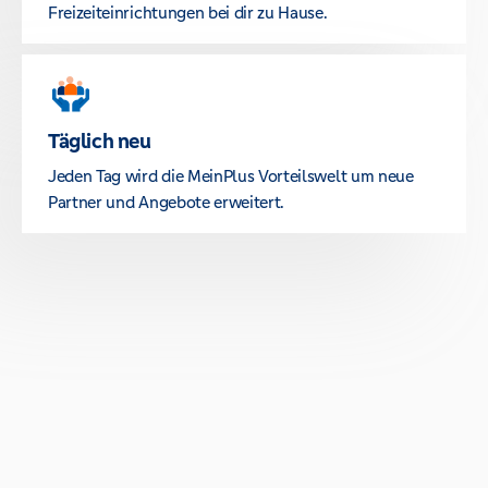
Freizeiteinrichtungen bei dir zu Hause.
Täglich neu
Jeden Tag wird die MeinPlus Vorteilswelt um neue
Partner und Angebote erweitert.