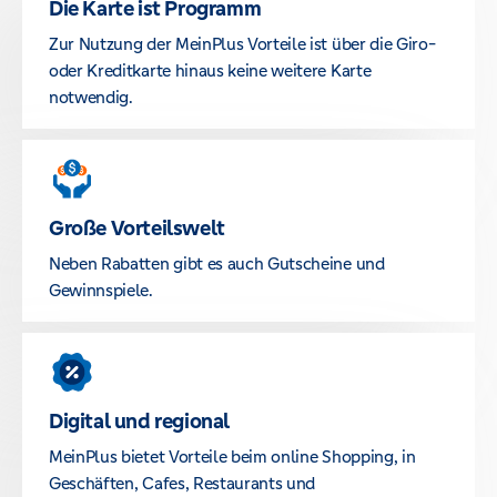
Die Karte ist Programm
Zur Nutzung der MeinPlus Vorteile ist über die Giro-
oder Kreditkarte hinaus keine weitere Karte
notwendig.
Große Vorteilswelt
Neben Rabatten gibt es auch Gutscheine und
Gewinnspiele.
Digital und regional
MeinPlus bietet Vorteile beim online Shopping, in
Geschäften, Cafes, Restaurants und