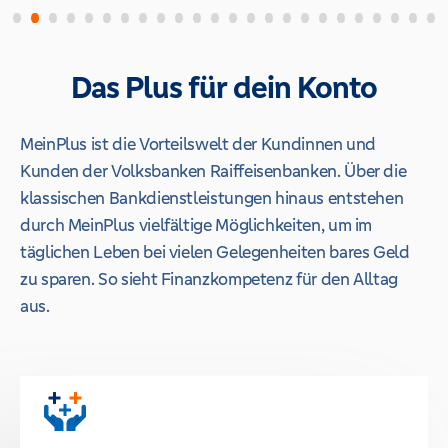
Das Plus für dein Konto
MeinPlus ist die Vorteilswelt der Kundinnen und
Kunden der Volksbanken Raiffeisenbanken. Über die
klassischen Bankdienstleistungen hinaus entstehen
durch MeinPlus vielfältige Möglichkeiten, um im
täglichen Leben bei vielen Gelegenheiten bares Geld
zu sparen. So sieht Finanzkompetenz für den Alltag
aus.